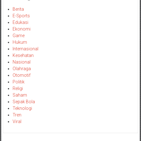
Berita
E-Sports
Edukasi
Ekonomi
Game
Hukum
Internasional
Kesehatan
Nasional
Olahraga
Otomotif
Politik
Religi
Saham
Sepak Bola
Teknologi
Tren
Viral