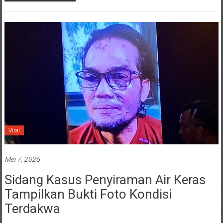
Viral
Mei 7, 2026
Sidang Kasus Penyiraman Air Keras
Tampilkan Bukti Foto Kondisi
Terdakwa