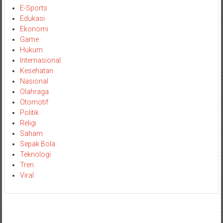
E-Sports
Edukasi
Ekonomi
Game
Hukum
Internasional
Kesehatan
Nasional
Olahraga
Otomotif
Politik
Religi
Saham
Sepak Bola
Teknologi
Tren
Viral