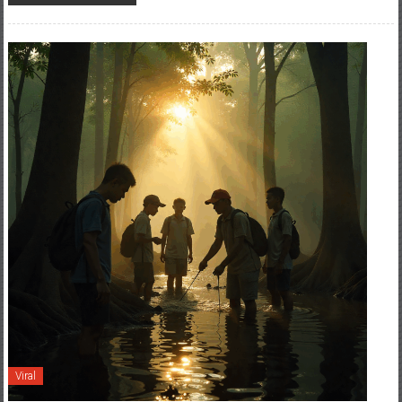
Viral