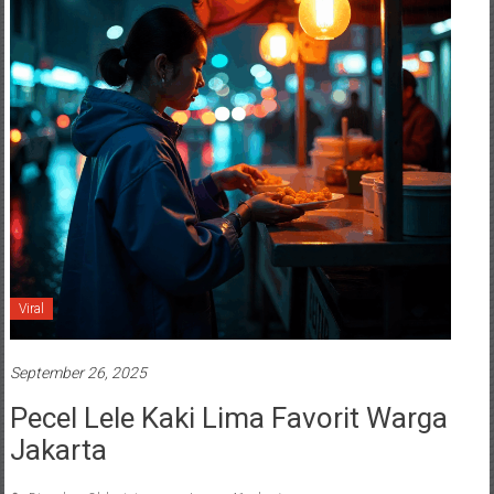
Viral
September 26, 2025
Pecel Lele Kaki Lima Favorit Warga
Jakarta