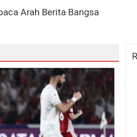
baca Arah Berita Bangsa
R