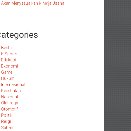
Akan Menyesuaikan Kinerja Usaha
ategories
Berita
E-Sports
Edukasi
Ekonomi
Game
Hukum
Internasional
Kesehatan
Nasional
Olahraga
Otomotif
Politik
Religi
Saham